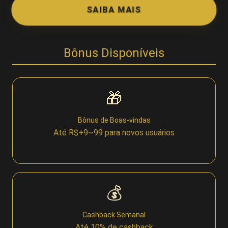
SAIBA MAIS
Lottery
Bônus Disponíveis
👤 Conta
Login
🎁
Cadastro
Bônus de Boas-vindas
Até R$+9~99 para novos usuários
Bônus
VIP
💰
🏆 Plataforma
Cashback Semanal
Até 10% de cashback
Plataforma