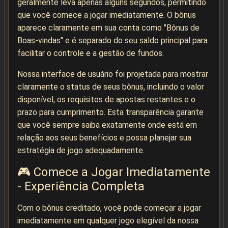
geralmente leva apenas alguns segundos, permitindo
que você comece a jogar imediatamente. O bônus
aparece claramente em sua conta como "Bônus de
Boas-vindas" e é separado do seu saldo principal para
facilitar o controle e a gestão de fundos.
Nossa interface de usuário foi projetada para mostrar
claramente o status de seus bônus, incluindo o valor
disponível, os requisitos de apostas restantes e o
prazo para cumprimento. Esta transparência garante
que você sempre saiba exatamente onde está em
relação aos seus benefícios e possa planejar sua
estratégia de jogo adequadamente.
🎮 Comece a Jogar Imediatamente
- Experiência Completa
Com o bônus creditado, você pode começar a jogar
imediatamente em qualquer jogo elegível da nossa