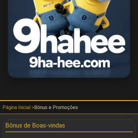
Instalar
🌐 Social & Contato
📱 Telegram
📘 Facebook
Página Inicial
Bônus e Promoções
Bônus de Boas-vindas