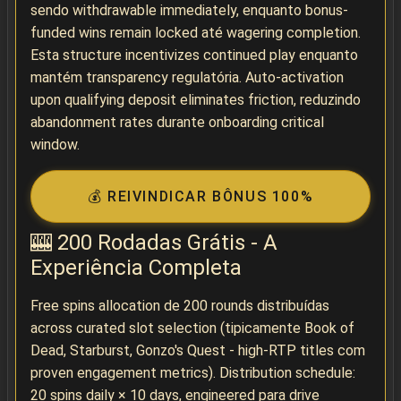
sendo withdrawable immediately, enquanto bonus-
funded wins remain locked até wagering completion.
Esta structure incentivizes continued play enquanto
mantém transparency regulatória. Auto-activation
upon qualifying deposit eliminates friction, reduzindo
abandonment rates durante onboarding critical
window.
💰 REIVINDICAR BÔNUS 100%
🎰 200 Rodadas Grátis - A
Experiência Completa
Free spins allocation de 200 rounds distribuídas
across curated slot selection (tipicamente Book of
Dead, Starburst, Gonzo's Quest - high-RTP titles com
proven engagement metrics). Distribution schedule:
20 spins daily × 10 days, engineered para drive