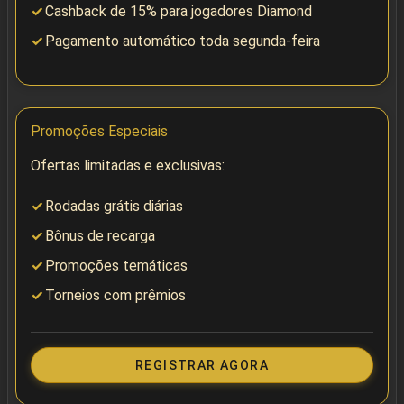
Cashback de 15% para jogadores Diamond
Pagamento automático toda segunda-feira
Promoções Especiais
Ofertas limitadas e exclusivas:
Rodadas grátis diárias
Bônus de recarga
Promoções temáticas
Torneios com prêmios
REGISTRAR AGORA