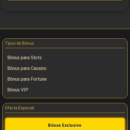
Tipos de Bônus
Bônus para Slots
Bônus para Cassino
Bônus para Fortune
Bônus VIP
Oferta Especial
Bônus Exclusivo