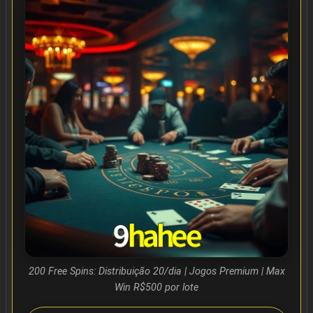
200 Free Spins: Distribuição 20/dia | Jogos Premium | Max
Win R$500 por lote