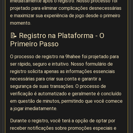
imediatamente após o registro. Nosso processo foi
projetado para eliminar complicações desnecessárias
e maximizar sua experiência de jogo desde o primeiro
momento.
📝 Registro na Plataforma - O
Primeiro Passo
O processo de registro na 9hahee foi projetado para
ser rápido, seguro e intuitivo. Nosso formulário de
registro solicita apenas as informações essenciais
necessárias para criar sua conta e garantir a
segurança de suas transações. O processo de
verificação é automatizado e geralmente é concluído
em questão de minutos, permitindo que você comece
a jogar imediatamente.
Durante o registro, você terá a opção de optar por
receber notificações sobre promoções especiais e