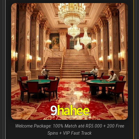
Welcome Package: 100% Match até R$5.000 + 200 Free
Spins + VIP Fast Track